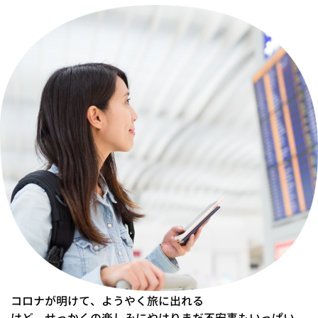
コロナが明けて、ようやく旅に出れる
けど、せっかくの楽しみにやはりまだ不安事もいっぱい