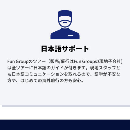
日本語サポート
Fun Groupのツアー（販売/催行はFun Groupの現地子会社)
は全ツアーに日本語のガイドが付きます。現地スタッフと
も日本語コミュニケーションを取れるので、語学が不安な
方や、はじめての海外旅行の方も安心。