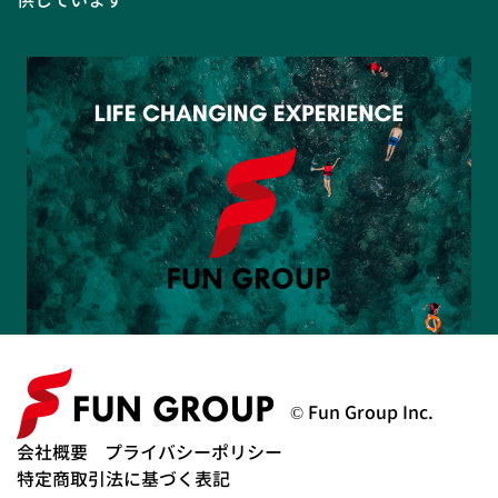
© Fun Group Inc.
会社概要
プライバシーポリシー
特定商取引法に基づく表記