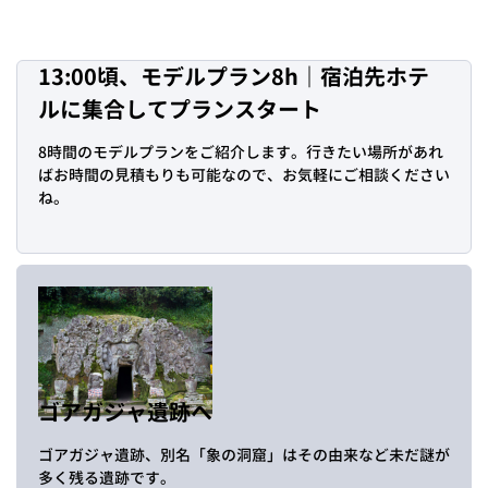
13:00頃、モデルプラン8h｜宿泊先ホテ
ルに集合してプランスタート
8時間のモデルプランをご紹介します。行きたい場所があれ
ばお時間の見積もりも可能なので、お気軽にご相談ください
ね。
ゴアガジャ遺跡へ
ゴアガジャ遺跡、別名「象の洞窟」はその由来など未だ謎が
多く残る遺跡です。