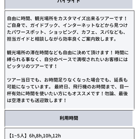
ハイライト
自由に時間、観光場所をカスタマイズ出来るツアーです！
ご自身で、ガイドブック、インターネットなどから見つけ
たパワースポット、ショッピング、カフェ、スパなども、
担当ガイドと相談しながら効率良くご案内致します。
観光場所の滞在時間なども自由に決めて頂けます！ 時間に
縛られる事なく、自分のペースで満喫されたいお客様には
ピッタリのツアーです！
ツアー当日でも、お時間足りなくなった場合でも、延長も
可能になっています。 最終日、飛行機のお時間まで、目一
杯有効に時間を使いたい方にもオススメです！勿論、最後
は空港までも送迎致します！
利用時間
【1~5人】6h,8h,10h,12h