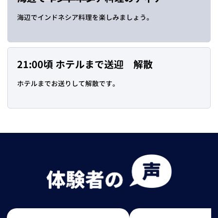
海辺でインドネシア料理を楽しみましょう。
21:00頃 ホテルまで送迎 解散
ホテルまでお送りして解散です。