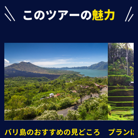
バリ島のおすすめの見どころ
プランは