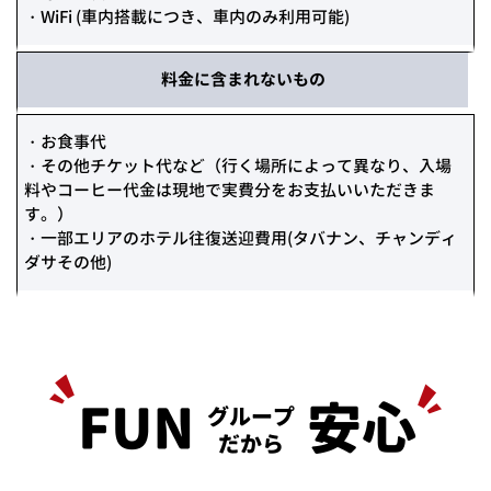
・WiFi (車内搭載につき、車内のみ利用可能)
料金に
含まれない
もの
・お食事代
・その他チケット代など（行く場所によって異なり、入場
料やコーヒー代金は現地で実費分をお支払いいただきま
す。）
・一部エリアのホテル往復送迎費用(タバナン、チャンディ
ダサその他)