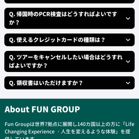
Q. 帰国時のPCR検査はどうすればよいです
か？
Q. 使えるクレジットカードの種類は？
Q. ツアーをキャンセルしたい場合はどうすれ
ばよいですか？
Q. 領収書はいただけますか？
About FUN GROUP
Fun Groupは世界7拠点に展開し140カ国以上の方に「Life
Changing Experience ・人生を変えるような体験」を提
供しています