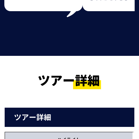
ツアー詳細