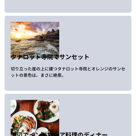
タナロット寺院でサンセット
切り立った崖の上に建つタナロット寺院とオレンジのサンセ
ットの景色は、まさに絶景。
海辺でインドネシア料理のディナー